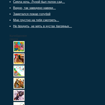
Сияла ночь. Луной был полон сад...
Видно, так заведено навеки...
Заметался пожар голубой
Мне грустно на тебя смотреть...
Не бродить, не мять в кустах багряных...
Калейдоскоп
сказок