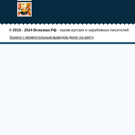
© 2010 - 2024 Всказках.Рф
- сказки русских и зарубежных писателей.
Казино с моментальным выводом денег на карту