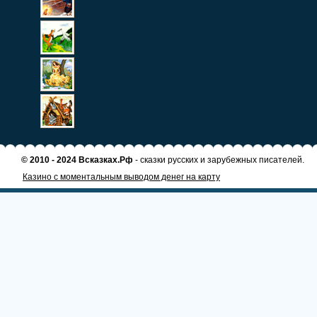
© 2010 - 2024 Всказках.Рф
- сказки русских и зарубежных писателей.
Казино с моментальным выводом денег на карту