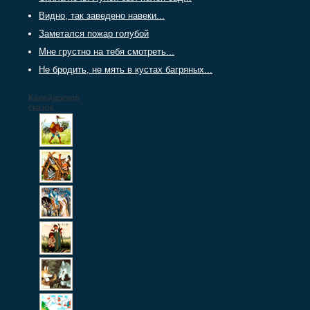
Видно, так заведено навеки...
Заметался пожар голубой
Мне грустно на тебя смотреть...
Не бродить, не мять в кустах багряных...
Калейдоскоп
сказок