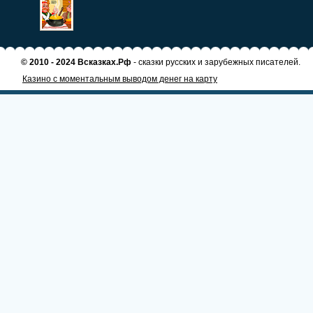
© 2010 - 2024 Всказках.Рф
- сказки русских и зарубежных писателей.
Казино с моментальным выводом денег на карту