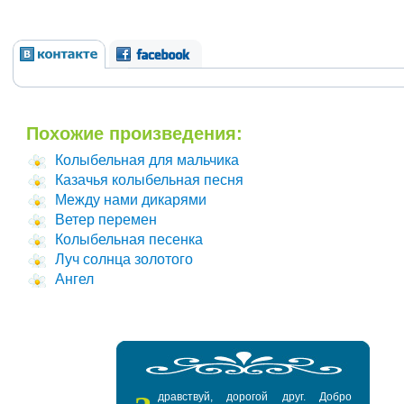
Похожие произведения:
Колыбельная для мальчика
Казачья колыбельная песня
Между нами дикарями
Ветер перемен
Колыбельная песенка
Луч солнца золотого
Ангел
дравствуй, дорогой друг. Добро