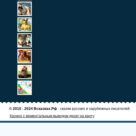
© 2010 - 2024 Всказках.Рф
- сказки русских и зарубежных писателей.
Казино с моментальным выводом денег на карту