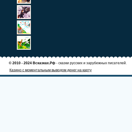
© 2010 - 2024 Всказках.Рф
- сказки русских и зарубежных писателей.
Казино с моментальным выводом денег на карту